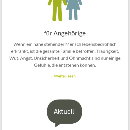
für Angehörige
Wenn ein nahe stehender Mensch lebensbedrohlich
erkrankt, ist die gesamte Familie betroffen. Traurigkeit,
Wut, Angst, Unsicherheit und Ohnmacht sind nur einige
Gefühle, die entstehen können.
Weiterlesen