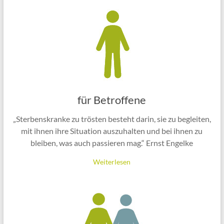
für Betroffene
„Sterbenskranke zu trösten besteht darin, sie zu begleiten,
mit ihnen ihre Situation auszuhalten und bei ihnen zu
bleiben, was auch passieren mag.“ Ernst Engelke
Weiterlesen