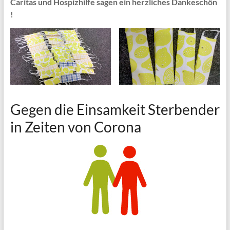
Caritas und Hospizhilfe sagen ein herzliches Dankeschön
!
Gegen die Einsamkeit Sterbender
in Zeiten von Corona