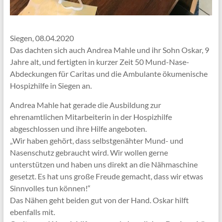
Siegen, 08.04.2020
Das dachten sich auch Andrea Mahle und ihr Sohn Oskar, 9
Jahre alt, und fertigten in kurzer Zeit 50 Mund-Nase-
Abdeckungen für Caritas und die Ambulante ökumenische
Hospizhilfe in Siegen an.
Andrea Mahle hat gerade die Ausbildung zur
ehrenamtlichen Mitarbeiterin in der Hospizhilfe
abgeschlossen und ihre Hilfe angeboten.
„Wir haben gehört, dass selbstgenähter Mund- und
Nasenschutz gebraucht wird. Wir wollen gerne
unterstützen und haben uns direkt an die Nähmaschine
gesetzt. Es hat uns große Freude gemacht, dass wir etwas
Sinnvolles tun können!“
Das Nähen geht beiden gut von der Hand. Oskar hilft
ebenfalls mit.