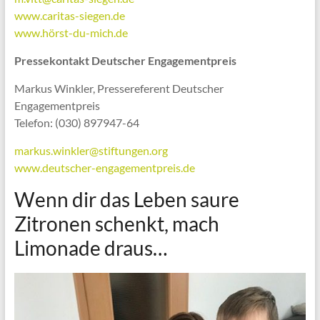
www.caritas-siegen.de
www.hörst-du-mich.de
Pressekontakt Deutscher Engagementpreis
Markus Winkler, Pressereferent Deutscher
Engagementpreis
Telefon: (030) 897947-64
markus.winkler@stiftungen.org
www.deutscher-engagementpreis.de
Wenn dir das Leben saure
Zitronen schenkt, mach
Limonade draus…