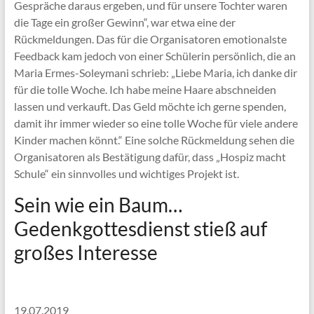
Gespräche daraus ergeben, und für unsere Tochter waren
die Tage ein großer Gewinn“, war etwa eine der
Rückmeldungen. Das für die Organisatoren emotionalste
Feedback kam jedoch von einer Schülerin persönlich, die an
Maria Ermes-Soleymani schrieb: „Liebe Maria, ich danke dir
für die tolle Woche. Ich habe meine Haare abschneiden
lassen und verkauft. Das Geld möchte ich gerne spenden,
damit ihr immer wieder so eine tolle Woche für viele andere
Kinder machen könnt.“ Eine solche Rückmeldung sehen die
Organisatoren als Bestätigung dafür, dass „Hospiz macht
Schule“ ein sinnvolles und wichtiges Projekt ist.
Sein wie ein Baum…
Gedenkgottesdienst stieß auf
großes Interesse
19.07.2019