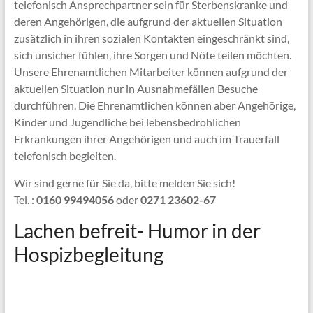
telefonisch Ansprechpartner sein für Sterbenskranke und
deren Angehörigen, die aufgrund der aktuellen Situation
zusätzlich in ihren sozialen Kontakten eingeschränkt sind,
sich unsicher fühlen, ihre Sorgen und Nöte teilen möchten.
Unsere Ehrenamtlichen Mitarbeiter können aufgrund der
aktuellen Situation nur in Ausnahmefällen Besuche
durchführen. Die Ehrenamtlichen können aber Angehörige,
Kinder und Jugendliche bei lebensbedrohlichen
Erkrankungen ihrer Angehörigen und auch im Trauerfall
telefonisch begleiten.
Wir sind gerne für Sie da, bitte melden Sie sich!
Tel. :
0160 99494056
oder
0271 23602-67
Lachen befreit- Humor in der
Hospizbegleitung