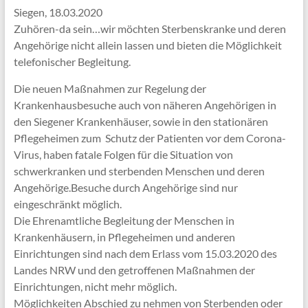
Siegen, 18.03.2020
Zuhören-da sein…wir möchten Sterbenskranke und deren
Angehörige nicht allein lassen und bieten die Möglichkeit
telefonischer Begleitung.
Die neuen Maßnahmen zur Regelung der
Krankenhausbesuche auch von näheren Angehörigen in
den Siegener Krankenhäuser, sowie in den stationären
Pflegeheimen zum Schutz der Patienten vor dem Corona-
Virus, haben fatale Folgen für die Situation von
schwerkranken und sterbenden Menschen und deren
Angehörige.Besuche durch Angehörige sind nur
eingeschränkt möglich.
Die Ehrenamtliche Begleitung der Menschen in
Krankenhäusern, in Pflegeheimen und anderen
Einrichtungen sind nach dem Erlass vom 15.03.2020 des
Landes NRW und den getroffenen Maßnahmen der
Einrichtungen, nicht mehr möglich.
Möglichkeiten Abschied zu nehmen von Sterbenden oder