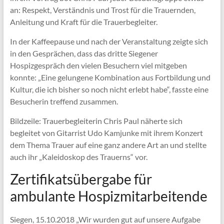
an: Respekt, Verständnis und Trost für die Trauernden,
Anleitung und Kraft für die Trauerbegleiter.
In der Kaffeepause und nach der Veranstaltung zeigte sich
in den Gesprächen, dass das dritte Siegener
Hospizgespräch den vielen Besuchern viel mitgeben
konnte: „Eine gelungene Kombination aus Fortbildung und
Kultur, die ich bisher so noch nicht erlebt habe“, fasste eine
Besucherin treffend zusammen.
Bildzeile: Trauerbegleiterin Chris Paul näherte sich
begleitet von Gitarrist Udo Kamjunke mit ihrem Konzert
dem Thema Trauer auf eine ganz andere Art an und stellte
auch ihr „Kaleidoskop des Trauerns“ vor.
Zertifikatsübergabe für
ambulante Hospizmitarbeitende
Siegen, 15.10.2018 „Wir wurden gut auf unsere Aufgabe