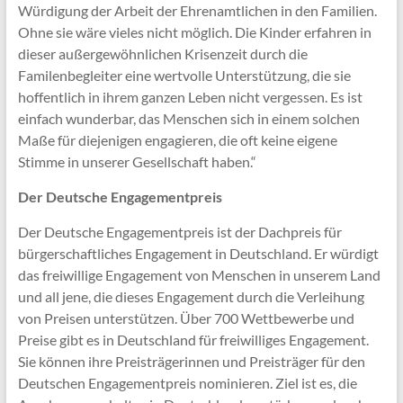
Würdigung der Arbeit der Ehrenamtlichen in den Familien.
Ohne sie wäre vieles nicht möglich. Die Kinder erfahren in
dieser außergewöhnlichen Krisenzeit durch die
Familenbegleiter eine wertvolle Unterstützung, die sie
hoffentlich in ihrem ganzen Leben nicht vergessen. Es ist
einfach wunderbar, das Menschen sich in einem solchen
Maße für diejenigen engagieren, die oft keine eigene
Stimme in unserer Gesellschaft haben.“
Der Deutsche Engagementpreis
Der Deutsche Engagementpreis ist der Dachpreis für
bürgerschaftliches Engagement in Deutschland. Er würdigt
das freiwillige Engagement von Menschen in unserem Land
und all jene, die dieses Engagement durch die Verleihung
von Preisen unterstützen. Über 700 Wettbewerbe und
Preise gibt es in Deutschland für freiwilliges Engagement.
Sie können ihre Preisträgerinnen und Preisträger für den
Deutschen Engagementpreis nominieren. Ziel ist es, die