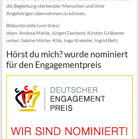
die Begleitung sterbender Menschen und ihrer
Angehörigen übernehmen zu können.
Bildunterzeile (von links):
oben: Andrea Mahle, Jürgen Dechent, Kirsten Gräbener
unten: Sabine Hörter-Kläs, Ingo Krekeler, Ingrid Betz
Hörst du mich? wurde nominiert
für den Engagementpreis