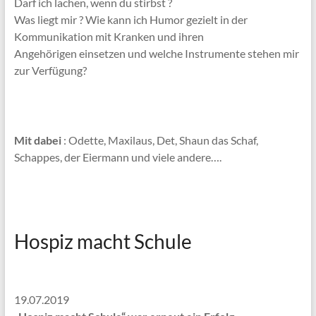
Darf ich lachen, wenn du stirbst ?
Was liegt mir ? Wie kann ich Humor gezielt in der
Kommunikation mit Kranken und ihren
Angehörigen einsetzen und welche Instrumente stehen mir
zur Verfügung?
Mit dabei
: Odette, Maxilaus, Det, Shaun das Schaf,
Schappes, der Eiermann und viele andere….
Hospiz macht Schule
19.07.2019