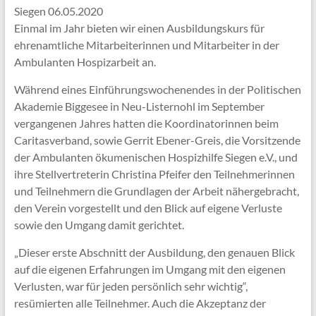
Siegen 06.05.2020
Einmal im Jahr bieten wir einen Ausbildungskurs für
ehrenamtliche Mitarbeiterinnen und Mitarbeiter in der
Ambulanten Hospizarbeit an.
Während eines Einführungswochenendes in der Politischen
Akademie Biggesee in Neu-Listernohl im September
vergangenen Jahres hatten die Koordinatorinnen beim
Caritasverband, sowie Gerrit Ebener-Greis, die Vorsitzende
der Ambulanten ökumenischen Hospizhilfe Siegen e.V., und
ihre Stellvertreterin Christina Pfeifer den Teilnehmerinnen
und Teilnehmern die Grundlagen der Arbeit nähergebracht,
den Verein vorgestellt und den Blick auf eigene Verluste
sowie den Umgang damit gerichtet.
„Dieser erste Abschnitt der Ausbildung, den genauen Blick
auf die eigenen Erfahrungen im Umgang mit den eigenen
Verlusten, war für jeden persönlich sehr wichtig“,
resümierten alle Teilnehmer. Auch die Akzeptanz der