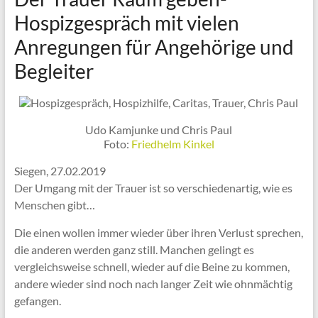
Hospizgespräch mit vielen
Anregungen für Angehörige und
Begleiter
Udo Kamjunke und Chris Paul
Foto:
Friedhelm Kinkel
Siegen, 27.02.2019
Der Umgang mit der Trauer ist so verschiedenartig, wie es
Menschen gibt…
Die einen wollen immer wieder über ihren Verlust sprechen,
die anderen werden ganz still. Manchen gelingt es
vergleichsweise schnell, wieder auf die Beine zu kommen,
andere wieder sind noch nach langer Zeit wie ohnmächtig
gefangen.