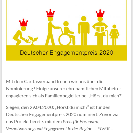
Mit dem Caritasverband freuen wir uns über die
Nominierung ! Einige unserer ehrenamtlichen Mitabeiter
engagieren sich als Familienbegleiter bei „Hörst du mich?“
Siegen, den 29.04.2020: „Hörst du mich?“ ist für den
Deutschen Engagementpreis 2020 nominiert. Zuvor war
das Projekt bereits mit dem
Preis für Ehrenamt,
Verantwortung und Engagement in der Region – EiVER –