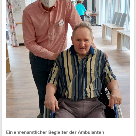
Ein ehrenamtlicher Begleiter der Ambulanten