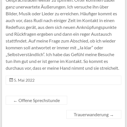
ganz unerwartete Äußerungen. Ich versuche ihn über
Bilder, Musik oder Lieder zu erreichen. Häufiger kommt es
auch vor, dass Rudi nach einiger Zeit im Kontakt in einen
Redefluss gerät, aus dem sich neuen Anknüpfungspunkte
und Rückfragen ergeben und dann ein reger Austausch
stattfindet. Auf meine Frage zum Abschied, ob ich wieder
kommen soll antwortet er immer mit „Ja klar“ oder
„Selbstverständlich“. Ich habe das Gefühl meine Besuche
tun ihm gut und er ist gerne im Kontakt. So kommt es
durchaus vor, dass er meine Hand nimmt und sie streichelt.
5. Mai 2022
←
Offene Sprechstunde
Trauerwanderung
→