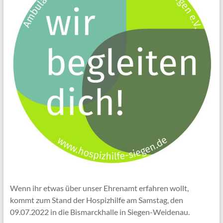
Wenn ihr etwas über unser Ehrenamt erfahren wollt,
kommt zum Stand der Hospizhilfe am Samstag, den
09.07.2022 in die Bismarckhalle in Siegen-Weidenau.