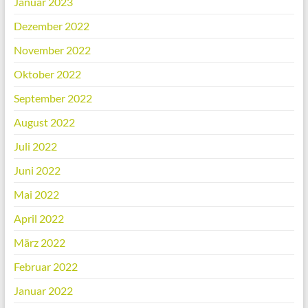
Januar 2023
Dezember 2022
November 2022
Oktober 2022
September 2022
August 2022
Juli 2022
Juni 2022
Mai 2022
April 2022
März 2022
Februar 2022
Januar 2022