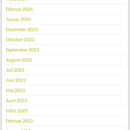
Februar 2024
Januar 2024
Dezember 2023
Oktober 2023
September 2023
August 2023
Juli 2023
Juni 2023
Mai 2023
April 2023
März 2023
Februar 2023