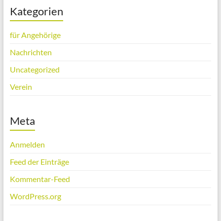
Kategorien
für Angehörige
Nachrichten
Uncategorized
Verein
Meta
Anmelden
Feed der Einträge
Kommentar-Feed
WordPress.org