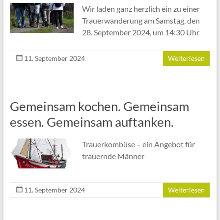
Wir laden ganz herzlich ein zu einer
Trauerwanderung am Samstag, den
28. September 2024, um 14:30 Uhr
11. September 2024
Weiterlesen
Gemeinsam kochen. Gemeinsam
essen. Gemeinsam auftanken.
Trauerkombüse – ein Angebot für
trauernde Männer
11. September 2024
Weiterlesen