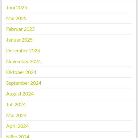
Juni 2025
Mai 2025
Februar 2025
Januar 2025
Dezember 2024
November 2024
Oktober 2024
September 2024
August 2024
Juli 2024
Mai 2024
April 2024
März 2024