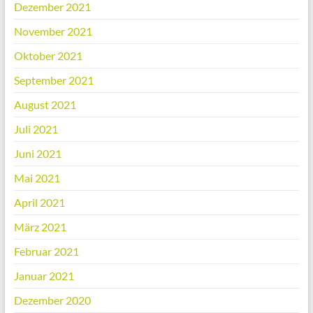
Dezember 2021
November 2021
Oktober 2021
September 2021
August 2021
Juli 2021
Juni 2021
Mai 2021
April 2021
März 2021
Februar 2021
Januar 2021
Dezember 2020