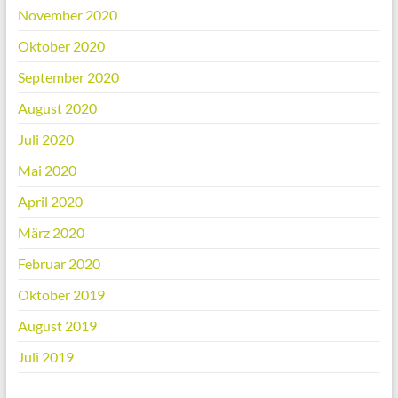
November 2020
Oktober 2020
September 2020
August 2020
Juli 2020
Mai 2020
April 2020
März 2020
Februar 2020
Oktober 2019
August 2019
Juli 2019