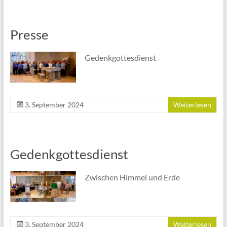
Presse
Gedenkgottesdienst
3. September 2024
Weiterlesen
Gedenkgottesdienst
Zwischen Himmel und Erde
3. September 2024
Weiterlesen