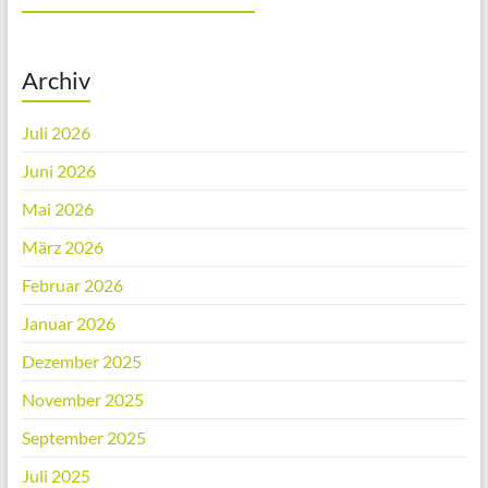
Archiv
Juli 2026
Juni 2026
Mai 2026
März 2026
Februar 2026
Januar 2026
Dezember 2025
November 2025
September 2025
Juli 2025