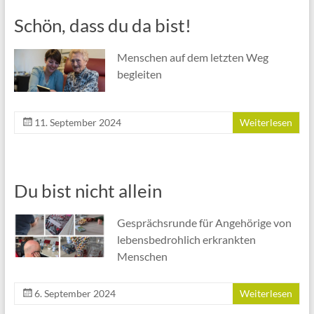
Schön, dass du da bist!
Menschen auf dem letzten Weg
begleiten
11. September 2024
Weiterlesen
Du bist nicht allein
Gesprächsrunde für Angehörige von
lebensbedrohlich erkrankten
Menschen
6. September 2024
Weiterlesen