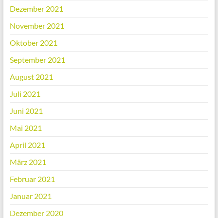
Dezember 2021
November 2021
Oktober 2021
September 2021
August 2021
Juli 2021
Juni 2021
Mai 2021
April 2021
März 2021
Februar 2021
Januar 2021
Dezember 2020