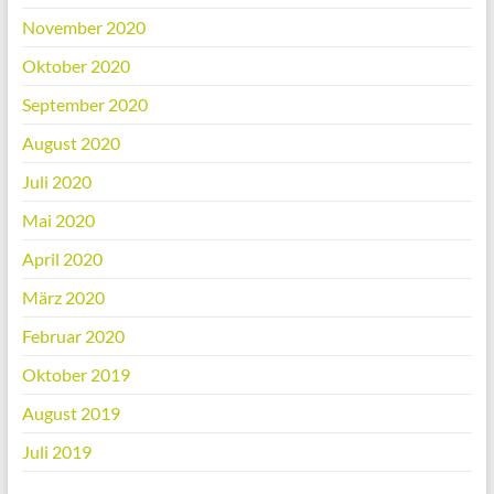
November 2020
Oktober 2020
September 2020
August 2020
Juli 2020
Mai 2020
April 2020
März 2020
Februar 2020
Oktober 2019
August 2019
Juli 2019