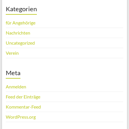
Kategorien
für Angehörige
Nachrichten
Uncategorized
Verein
Meta
Anmelden
Feed der Einträge
Kommentar-Feed
WordPress.org