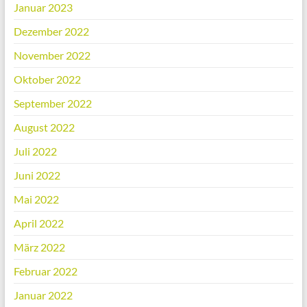
Januar 2023
Dezember 2022
November 2022
Oktober 2022
September 2022
August 2022
Juli 2022
Juni 2022
Mai 2022
April 2022
März 2022
Februar 2022
Januar 2022