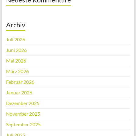
Archiv
Juli 2026
Juni 2026
Mai 2026
März 2026
Februar 2026
Januar 2026
Dezember 2025
November 2025
September 2025
Juli 2025