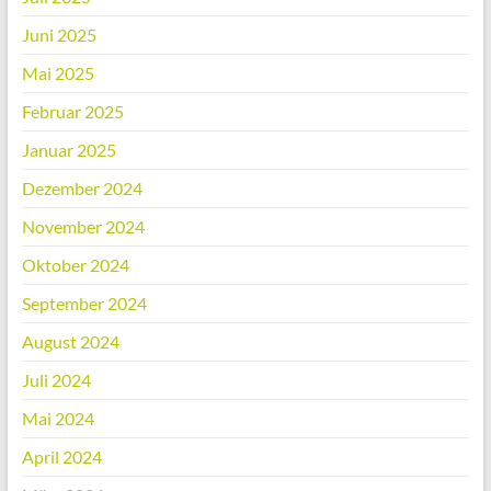
Juni 2025
Mai 2025
Februar 2025
Januar 2025
Dezember 2024
November 2024
Oktober 2024
September 2024
August 2024
Juli 2024
Mai 2024
April 2024