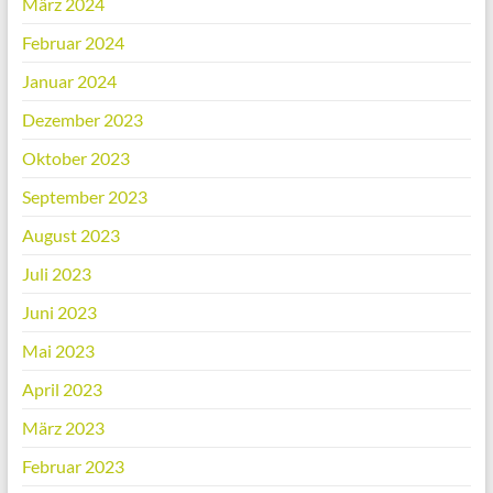
März 2024
Februar 2024
Januar 2024
Dezember 2023
Oktober 2023
September 2023
August 2023
Juli 2023
Juni 2023
Mai 2023
April 2023
März 2023
Februar 2023