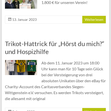
1.800 € für unseren Verein!
13. Januar 2023
Weiterlesen
Trikot-Hattrick für „Hörst du mich?“
und Hospizhilfe
Ab dem 11. Januar 2023 um 18:00
Uhr kann man für 10 Tage sein Glück
bei der Versteigerung von drei
absoluten Unikaten über den eBay für
Charity-Account des Caritasverbandes Siegen-
Wittgenstein e.V. versuchen. Es werden Trikots versteigert,
die allesamt mit original