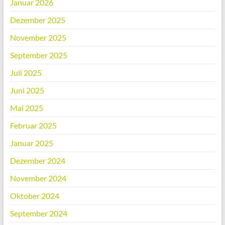
Januar 2026
Dezember 2025
November 2025
September 2025
Juli 2025
Juni 2025
Mai 2025
Februar 2025
Januar 2025
Dezember 2024
November 2024
Oktober 2024
September 2024