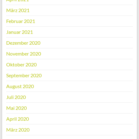
März 2021
Februar 2021
Januar 2021
Dezember 2020
November 2020
Oktober 2020
September 2020
August 2020
Juli 2020
Mai 2020
April 2020
März 2020