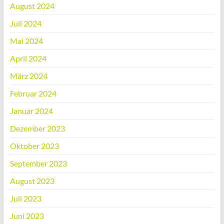
August 2024
Juli 2024
Mai 2024
April 2024
März 2024
Februar 2024
Januar 2024
Dezember 2023
Oktober 2023
September 2023
August 2023
Juli 2023
Juni 2023