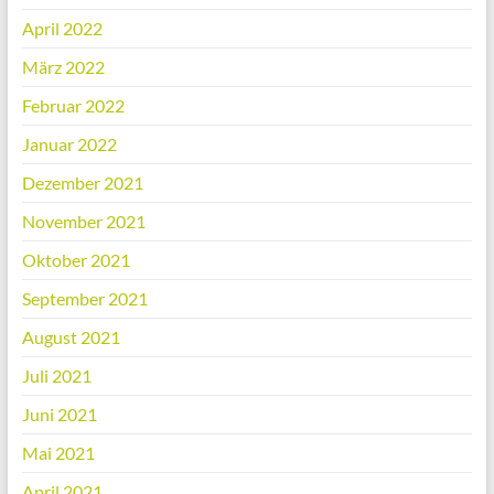
April 2022
März 2022
Februar 2022
Januar 2022
Dezember 2021
November 2021
Oktober 2021
September 2021
August 2021
Juli 2021
Juni 2021
Mai 2021
April 2021