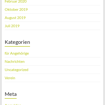
Februar 2020
Oktober 2019
August 2019
Juli 2019
Kategorien
für Angehörige
Nachrichten
Uncategorized
Verein
Meta