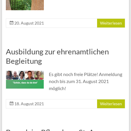
20. August 2021
Weiterlesen
Ausbildung zur ehrenamtlichen
Begleitung
Es gibt noch freie Plätze! Anmeldung
noch bis zum 31. August 2021
möglich!
18. August 2021
Weiterlesen