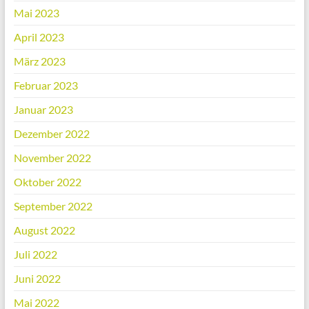
Mai 2023
April 2023
März 2023
Februar 2023
Januar 2023
Dezember 2022
November 2022
Oktober 2022
September 2022
August 2022
Juli 2022
Juni 2022
Mai 2022