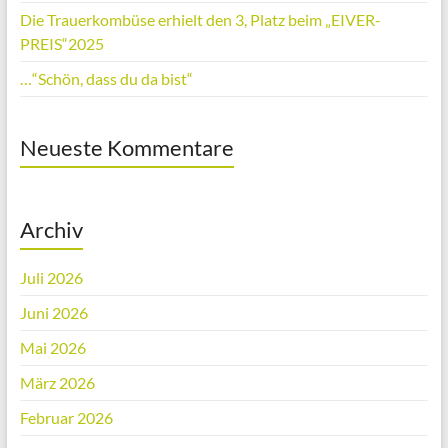
Die Trauerkombüse erhielt den 3, Platz beim „EIVER-
PREIS“2025
…“Schön, dass du da bist“
Neueste Kommentare
Archiv
Juli 2026
Juni 2026
Mai 2026
März 2026
Februar 2026