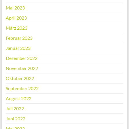
Mai 2023
April 2023
März 2023
Februar 2023
Januar 2023
Dezember 2022
November 2022
Oktober 2022
September 2022
August 2022
Juli 2022
Juni 2022
Mai 2022