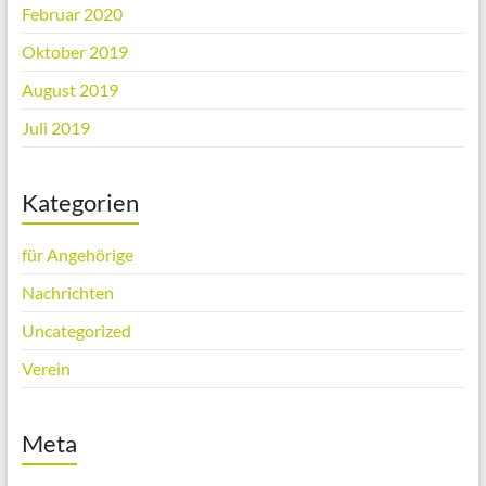
Februar 2020
Oktober 2019
August 2019
Juli 2019
Kategorien
für Angehörige
Nachrichten
Uncategorized
Verein
Meta