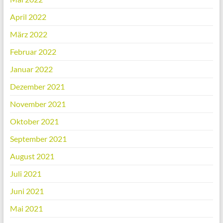
April 2022
März 2022
Februar 2022
Januar 2022
Dezember 2021
November 2021
Oktober 2021
September 2021
August 2021
Juli 2021
Juni 2021
Mai 2021