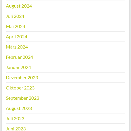
August 2024
Juli 2024
Mai 2024
April 2024
März 2024
Februar 2024
Januar 2024
Dezember 2023
Oktober 2023
September 2023
August 2023
Juli 2023
Juni 2023