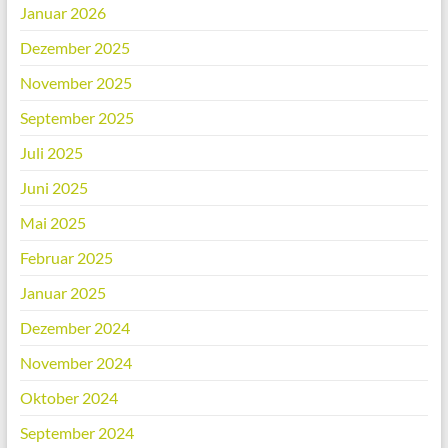
Januar 2026
Dezember 2025
November 2025
September 2025
Juli 2025
Juni 2025
Mai 2025
Februar 2025
Januar 2025
Dezember 2024
November 2024
Oktober 2024
September 2024