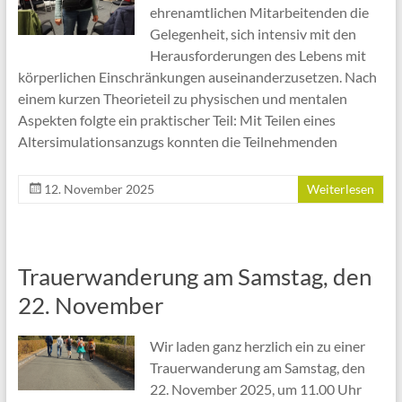
ehrenamtlichen Mitarbeitenden die
Gelegenheit, sich intensiv mit den
Herausforderungen des Lebens mit
körperlichen Einschränkungen auseinanderzusetzen. Nach
einem kurzen Theorieteil zu physischen und mentalen
Aspekten folgte ein praktischer Teil: Mit Teilen eines
Altersimulationsanzugs konnten die Teilnehmenden
12. November 2025
Weiterlesen
Trauerwanderung am Samstag, den
22. November
Wir laden ganz herzlich ein zu einer
Trauerwanderung am Samstag, den
22. November 2025, um 11.00 Uhr