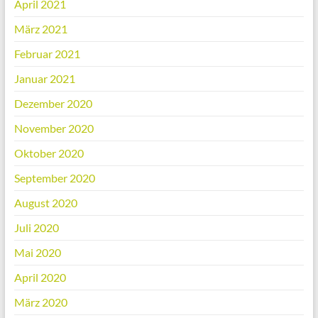
April 2021
März 2021
Februar 2021
Januar 2021
Dezember 2020
November 2020
Oktober 2020
September 2020
August 2020
Juli 2020
Mai 2020
April 2020
März 2020