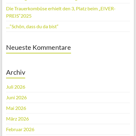
Die Trauerkombüse erhielt den 3, Platz beim „EIVER-
PREIS“2025
…“Schön, dass du da bist“
Neueste Kommentare
Archiv
Juli 2026
Juni 2026
Mai 2026
März 2026
Februar 2026