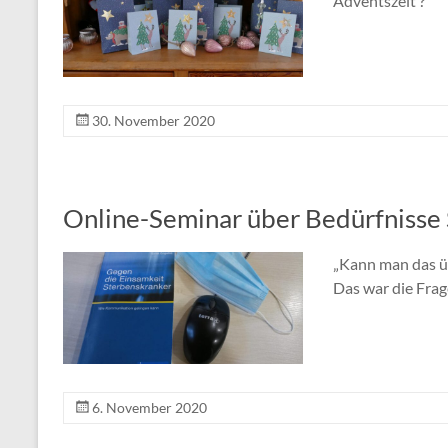
Adventszeit ?
30. November 2020
Online-Seminar über Bedürfnisse
„Kann man das ü
Das war die Frage
6. November 2020